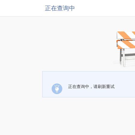
正在查询中
正在查询中，请刷新重试