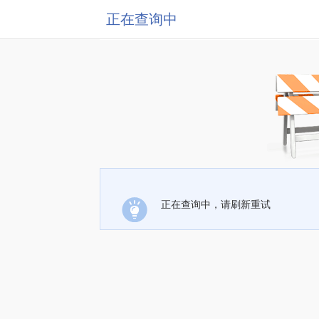
正在查询中
正在查询中，请刷新重试