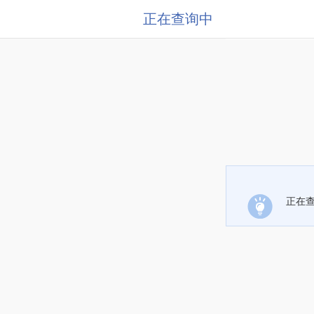
正在查询中
正在