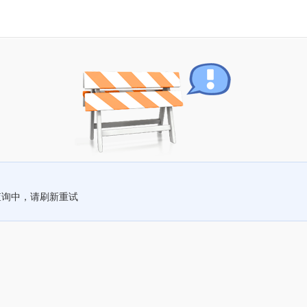
查询中，请刷新重试