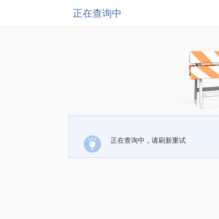
正在查询中
正在查询中，请刷新重试