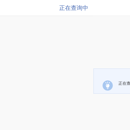
正在查询中
正在