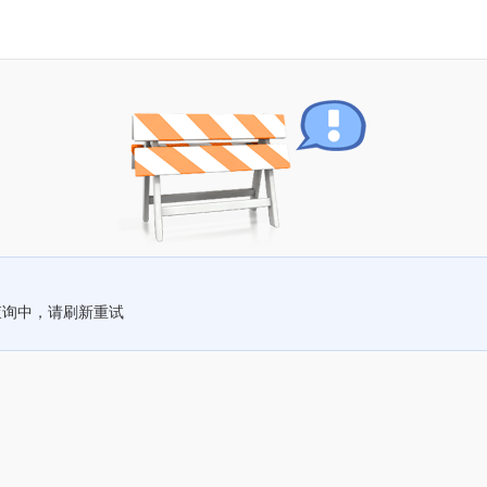
查询中，请刷新重试