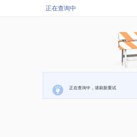
正在查询中
正在查询中，请刷新重试