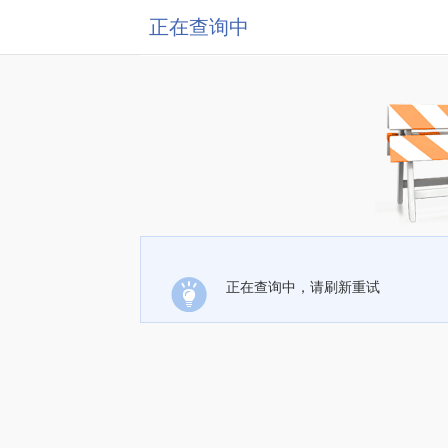
正在查询中
正在查询中，请刷新重试