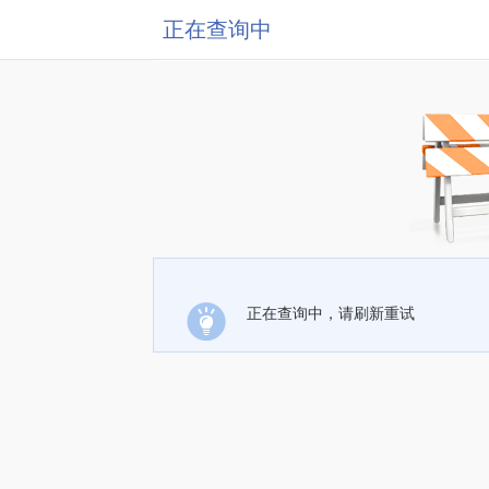
正在查询中
正在查询中，请刷新重试