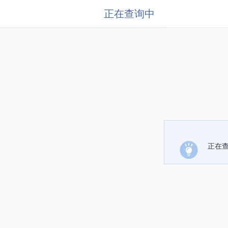
正在查询中
正在