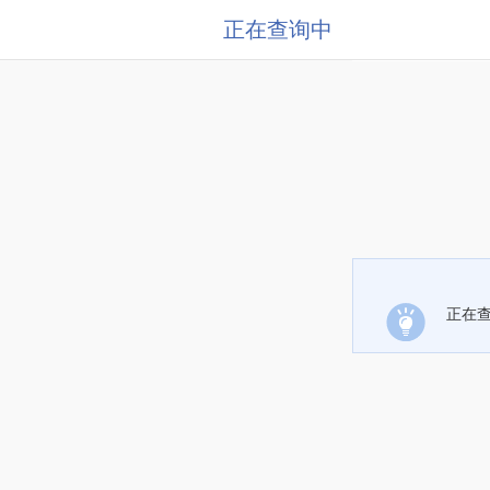
正在查询中
正在