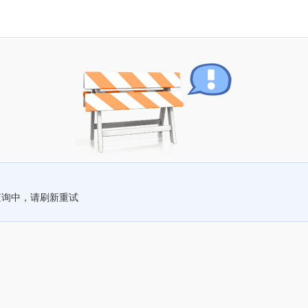
查询中，请刷新重试