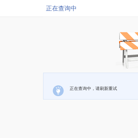
正在查询中
正在查询中，请刷新重试