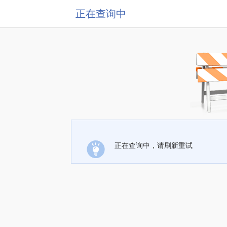
正在查询中
正在查询中，请刷新重试